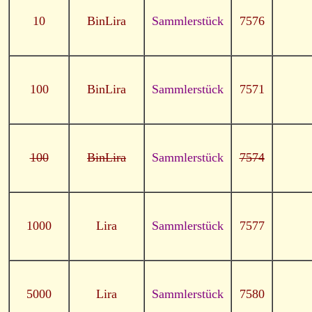
10
BinLira
Sammlerstück
7576
100
BinLira
Sammlerstück
7571
100
BinLira
Sammlerstück
7574
1000
Lira
Sammlerstück
7577
5000
Lira
Sammlerstück
7580