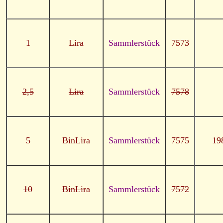
1
Lira
Sammlerstück
7573
2,5
Lira
Sammlerstück
7578
5
BinLira
Sammlerstück
7575
19
10
BinLira
Sammlerstück
7572