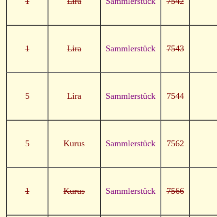
1
Lira
Sammlerstück
7542
1
Lira
Sammlerstück
7543
5
Lira
Sammlerstück
7544
5
Kurus
Sammlerstück
7562
1
Kurus
Sammlerstück
7566