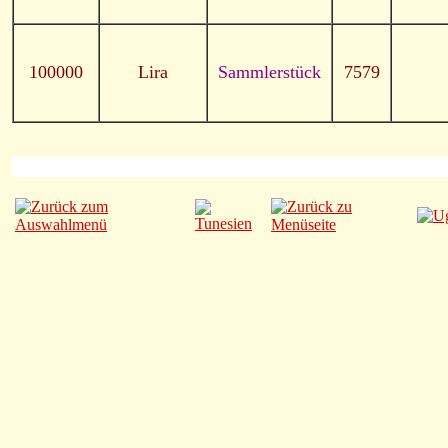
100000
Lira
Sammlerstück
7579